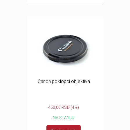
Canon poklopci objektiva
450,00 RSD (4 €)
NA STANJU