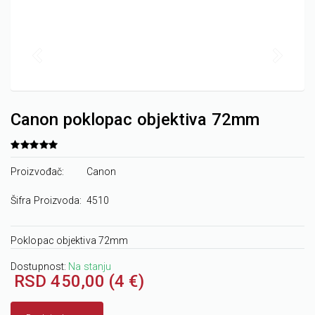
Canon poklopac objektiva 72mm
Proizvođač:
Canon
Šifra Proizvoda:
4510
Poklopac objektiva 72mm
Dostupnost:
Na stanju
RSD 450,00 (4 €)