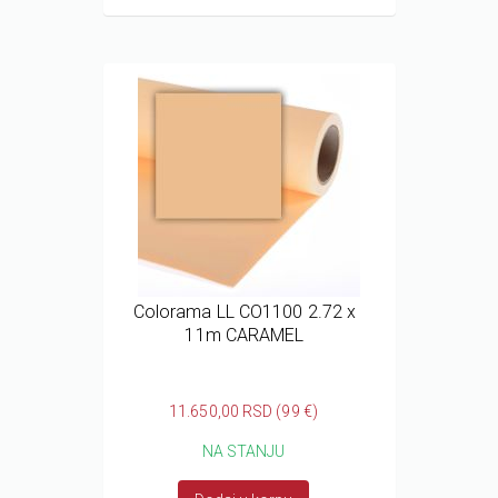
Colorama LL CO1100 2.72 x
11m CARAMEL
11.650,00 RSD (99 €)
NA STANJU