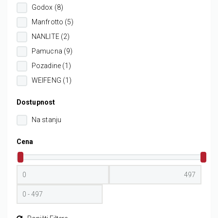
Godox (8)
Manfrotto (5)
NANLITE (2)
Pamucna (9)
Pozadine (1)
WEIFENG (1)
Dostupnost
Na stanju
Cena