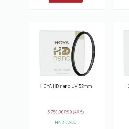
HOYA HD nano UV 52mm
H
5.750,00 RSD (49 €)
NA STANJU