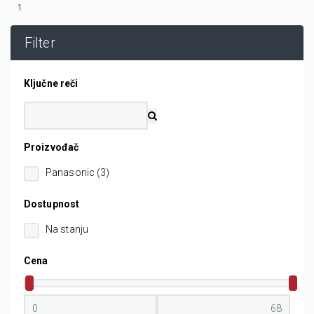
1
Filter
Ključne reči
Proizvođač
Panasonic (3)
Dostupnost
Na stanju
Cena