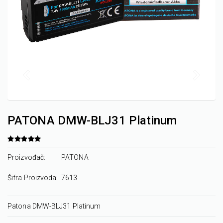
PATONA DMW-BLJ31 Platinum
Proizvođač:
PATONA
Šifra Proizvoda:
7613
Patona DMW-BLJ31 Platinum