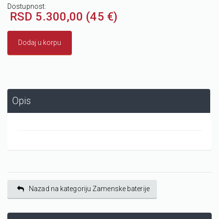
Dostupnost:
RSD 5.300,00 (45 €)
Dodaj u korpu
Opis
Nazad na kategoriju Zamenske baterije