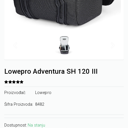
Lowepro Adventura SH 120 III
Proizvođač:
Lowepro
Šifra Proizvoda:
8482
Dostupnost:
Na stanju