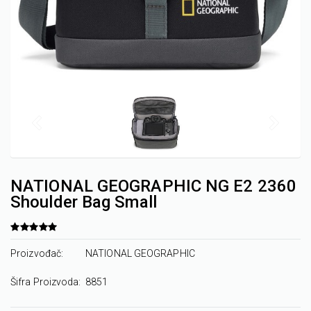
NATIONAL GEOGRAPHIC NG E2 2360
Shoulder Bag Small
Proizvođač:
NATIONAL GEOGRAPHIC
Šifra Proizvoda:
8851