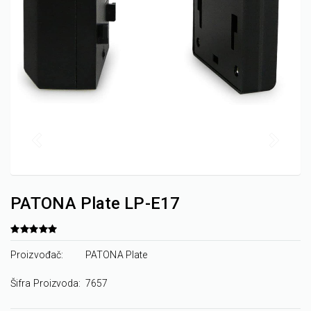
PATONA Plate LP-E17
Proizvođač:
PATONA Plate
Šifra Proizvoda:
7657