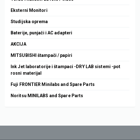
Eksterni Monitori
Studijska oprema
Baterije, punjači i AC adapteri
AKCIJA
MITSUBISHI štampači / papiri
Ink Jet laboratorije i štampaci -DRY LAB sistemi -pot
rosni materijal
Fuji FRONTIER Minilabs and Spare Parts
Noritsu MINILABS and Spare Parts