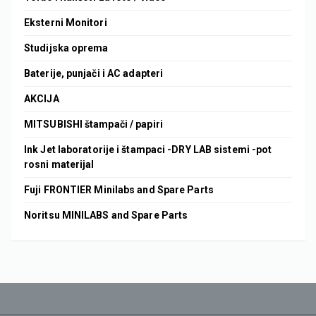
Eksterni Monitori
Studijska oprema
Baterije, punjači i AC adapteri
AKCIJA
MITSUBISHI štampači / papiri
Ink Jet laboratorije i štampaci -DRY LAB sistemi -pot
rosni materijal
Fuji FRONTIER Minilabs and Spare Parts
Noritsu MINILABS and Spare Parts