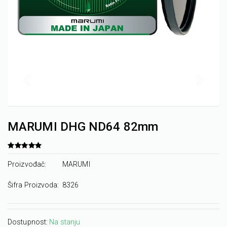
MARUMI DHG ND64 82mm
Proizvođač:
MARUMI
Šifra Proizvoda:
8326
Dostupnost:
Na stanju