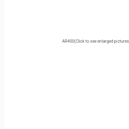
AR400(Click to see enlarged pictures