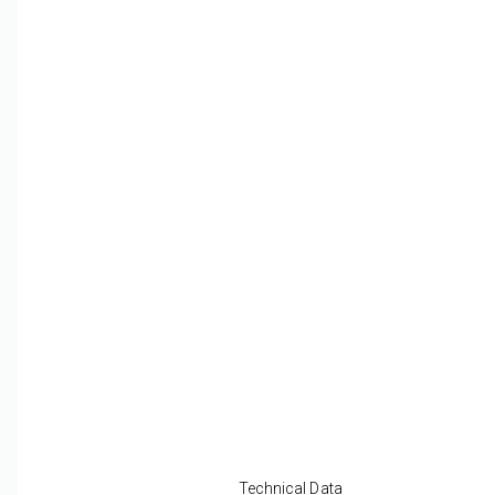
Technical Data