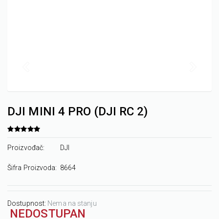
DJI MINI 4 PRO (DJI RC 2)
Proizvođač:
DJI
Šifra Proizvoda:
8664
Dostupnost:
Nema na stanju
NEDOSTUPAN