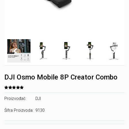
DJI Osmo Mobile 8P Creator Combo
Proizvođač:
DJI
Šifra Proizvoda:
9130