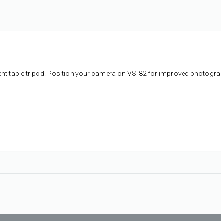
ent table tripod. Position your camera on VS-82 for improved photogra