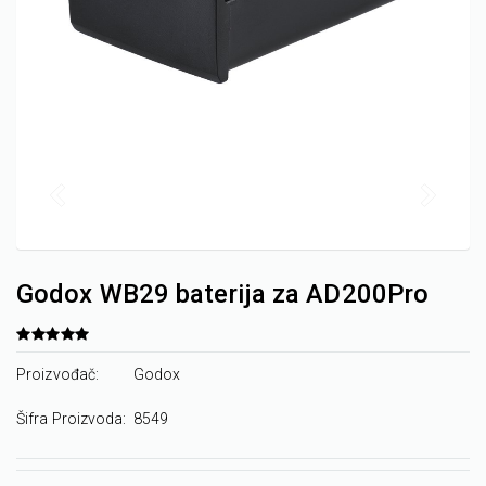
Godox WB29 baterija za AD200Pro
Proizvođač:
Godox
Šifra Proizvoda:
8549