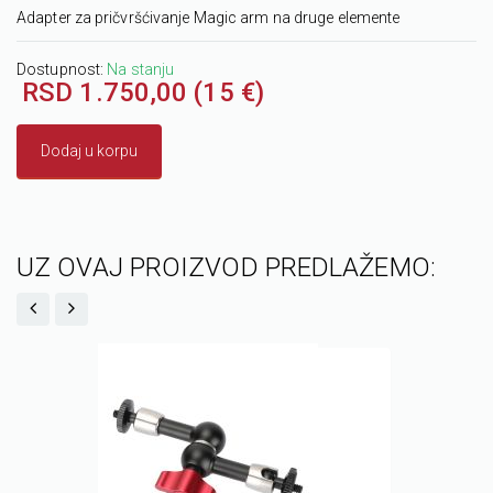
Adapter za pričvršćivanje Magic arm na druge elemente
Dostupnost:
Na stanju
RSD 1.750,00 (15 €)
Dodaj u korpu
UZ OVAJ PROIZVOD PREDLAŽEMO: