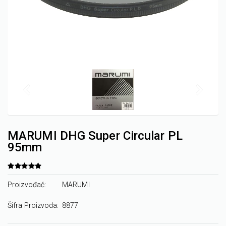
MARUMI DHG Super Circular PL
95mm
Proizvođač:
MARUMI
Šifra Proizvoda:
8877