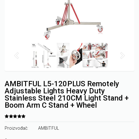
AMBITFUL L5-120PLUS Remotely
Adjustable Lights Heavy Duty
Stainless Steel 210CM Light Stand +
Boom Arm C Stand + Wheel
Proizvođač:
AMBITFUL