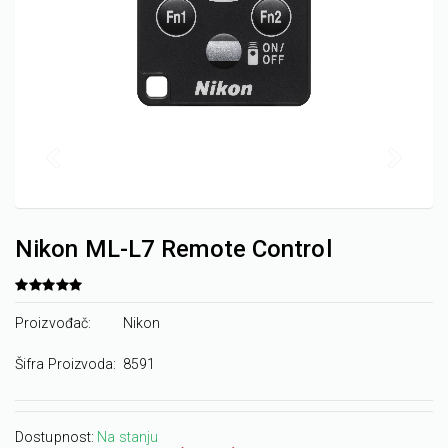
Nikon ML-L7 Remote Control
Proizvođač:
Nikon
Šifra Proizvoda:
8591
Dostupnost:
Na stanju