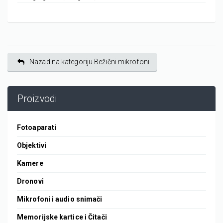
Nazad na kategoriju Bežični mikrofoni
Proizvodi
Fotoaparati
Objektivi
Kamere
Dronovi
Mikrofoni i audio snimači
Memorijske kartice i Čitači