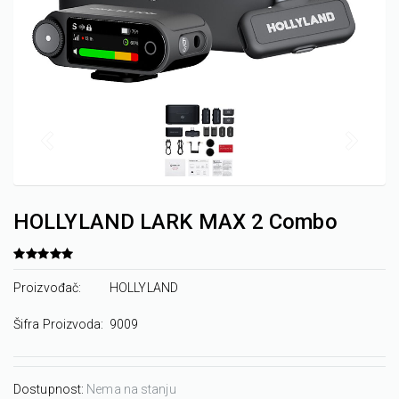
HOLLYLAND LARK MAX 2 Combo
Proizvođač:
HOLLYLAND
Šifra Proizvoda:
9009
Dostupnost:
Nema na stanju