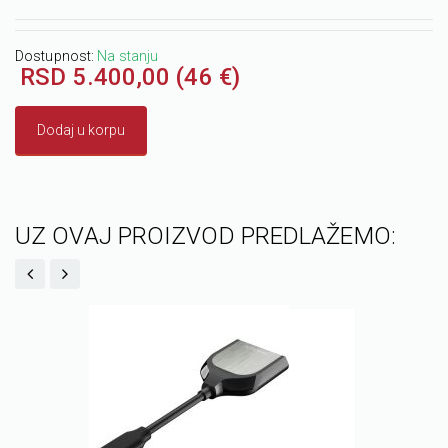
Dostupnost:
Na stanju
RSD 5.400,00 (46 €)
Dodaj u korpu
UZ OVAJ PROIZVOD PREDLAŽEMO: